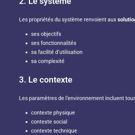
2. Le système
Les propriétés du système renvoient aux
solutio
ses objectifs
ses fonctionnalités
sa facilité d’utilisation
sa complexité
3. Le contexte
Les paramètres de l’environnement incluent tou
contexte physique
contexte social
contexte technique