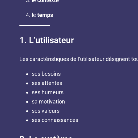
le
contexte
le
temps
1. L’utilisateur
Les caractéristiques de l’utilisateur désignent to
ses besoins
ses attentes
ses humeurs
sa motivation
ses valeurs
ses connaissances