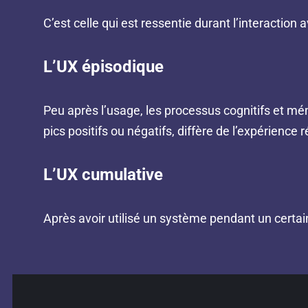
C’est celle qui est ressentie durant l’interaction a
L’UX épisodique
Peu après l’usage, les processus cognitifs et m
pics positifs ou négatifs, diffère de l’expérience r
L’UX cumulative
Après avoir utilisé un système pendant un certain