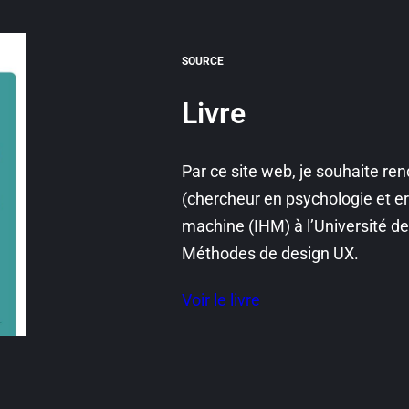
SOURCE
Livre
Par ce site web, je souhaite 
(chercheur en psychologie et 
machine (IHM) à l’Université d
Méthodes de design UX.
Voir le livre