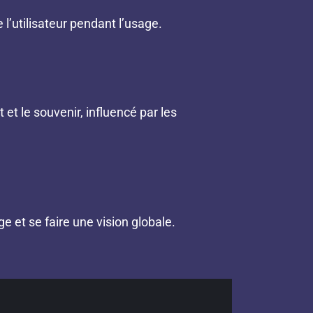
 l’utilisateur pendant l’usage.
 et le souvenir, influencé par les
e et se faire une vision globale.