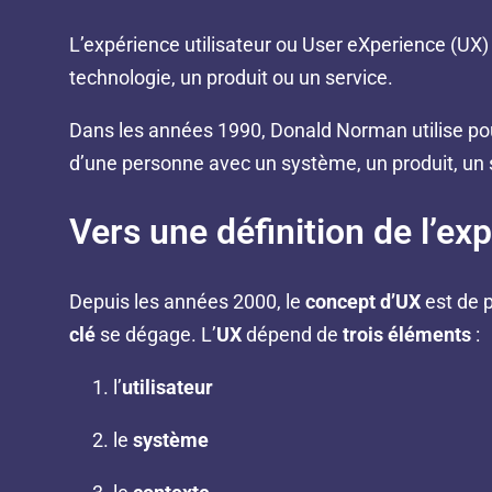
L’expérience utilisateur ou User eXperience (UX)
technologie, un produit ou un service.
Dans les années 1990, Donald Norman utilise pour
d’une personne avec un système, un produit, un 
Vers une définition de l’exp
Depuis les années 2000, le
concept d’UX
est de p
clé
se dégage. L’
UX
dépend de
trois éléments
:
l’
utilisateur
le
système