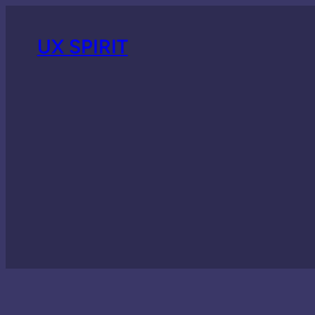
UX SPIRIT