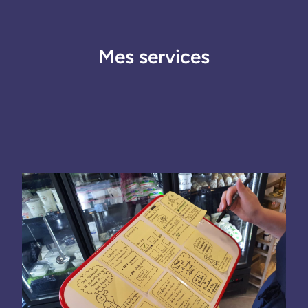
Mes services