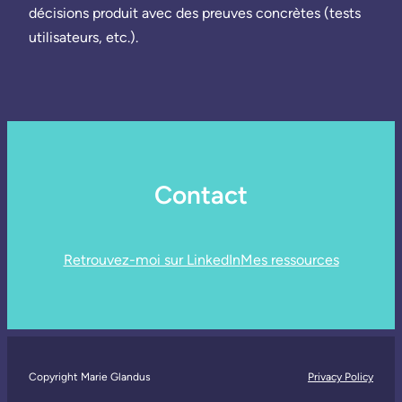
décisions produit avec des preuves concrètes (tests
utilisateurs, etc.).
Contact
Retrouvez-moi sur LinkedIn
Mes ressources
Copyright Marie Glandus
Privacy Policy