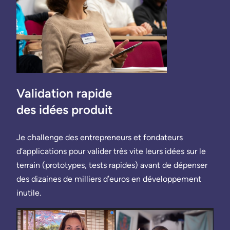
Validation rapide
des idées produit
Je challenge des entrepreneurs et fondateurs
d’applications pour valider très vite leurs idées sur le
terrain (prototypes, tests rapides) avant de dépenser
des dizaines de milliers d’euros en développement
inutile.