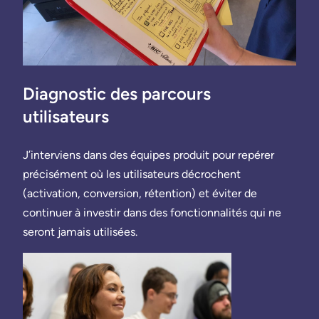
Diagnostic des parcours
utilisateurs
J’interviens dans des équipes produit pour repérer
précisément où les utilisateurs décrochent
(activation, conversion, rétention) et éviter de
continuer à investir dans des fonctionnalités qui ne
seront jamais utilisées.