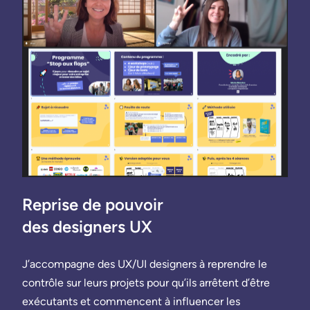
Reprise de pouvoir
des designers UX
J’accompagne des UX/UI designers à reprendre le
contrôle sur leurs projets pour qu’ils arrêtent d’être
exécutants et commencent à influencer les