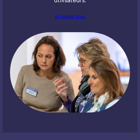
utilisateurs.
En savoir plus